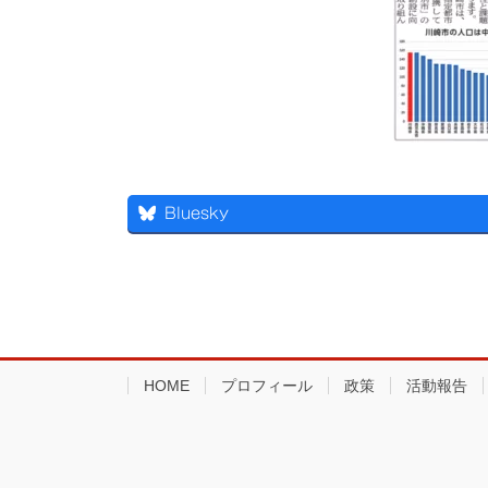
Bluesky
HOME
プロフィール
政策
活動報告