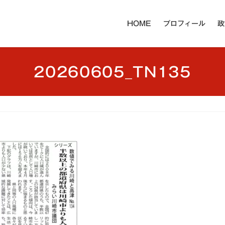
HOME
プロフィール
政
20260605_TN135