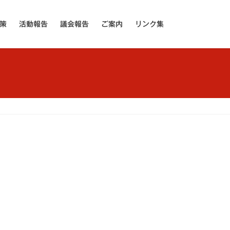
策
活動報告
議会報告
ご案内
リンク集