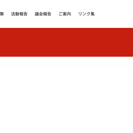
策
活動報告
議会報告
ご案内
リンク集