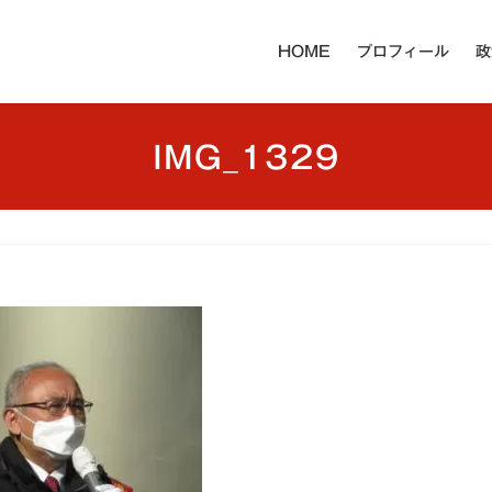
HOME
プロフィール
政
IMG_1329