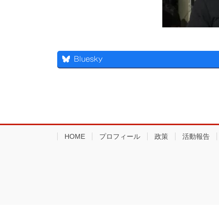
Bluesky
HOME
プロフィール
政策
活動報告