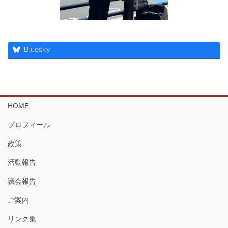
Bluesky
HOME
プロフィール
政策
活動報告
議会報告
ご案内
リンク集