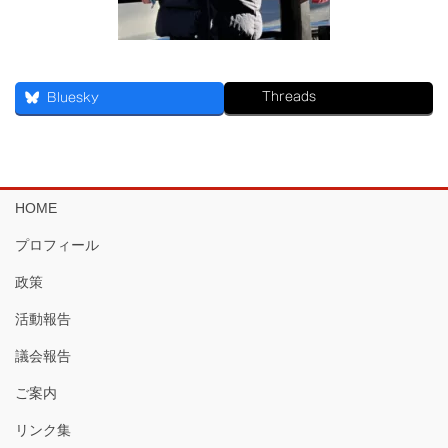
Threads
Bluesky
HOME
プロフィール
政策
活動報告
議会報告
ご案内
リンク集