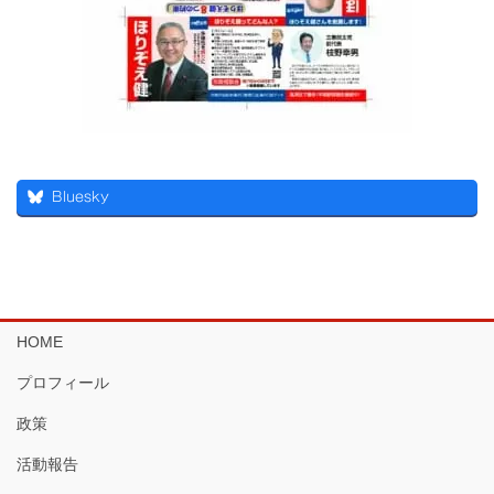
Bluesky
HOME
プロフィール
政策
活動報告