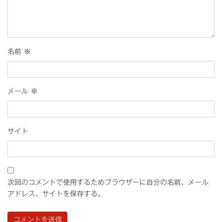
名前
※
メール
※
サイト
次回のコメントで使用するためブラウザーに自分の名前、メール
アドレス、サイトを保存する。