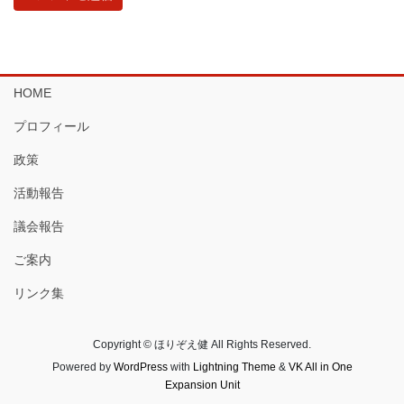
HOME
プロフィール
政策
活動報告
議会報告
ご案内
リンク集
Copyright © ほりぞえ健 All Rights Reserved.
Powered by
WordPress
with
Lightning Theme
&
VK All in One
Expansion Unit