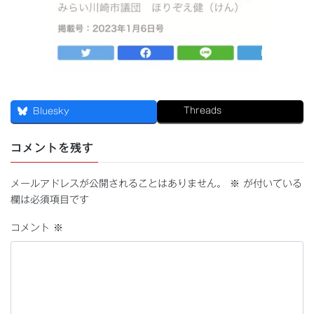
Threads
Bluesky
コメントを残す
メールアドレスが公開されることはありません。
※
が付いている
欄は必須項目です
コメント
※